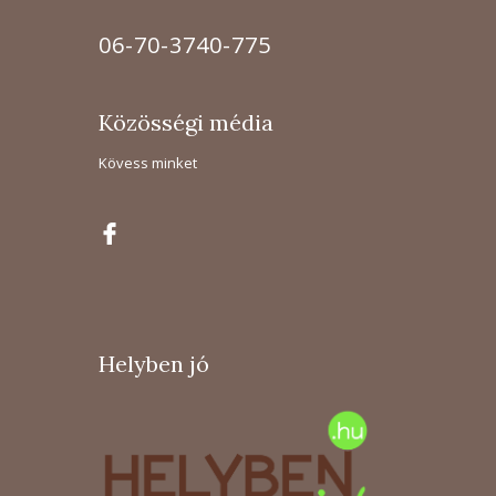
06-70-3740-775
Közösségi média
Kövess minket
Helyben jó