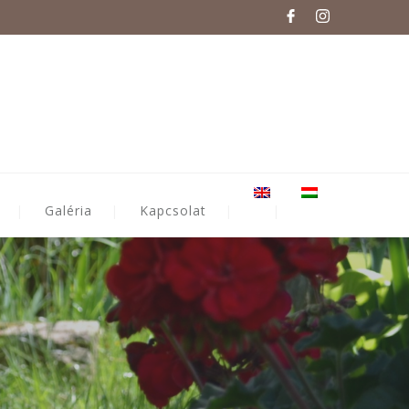
Galéria
Kapcsolat