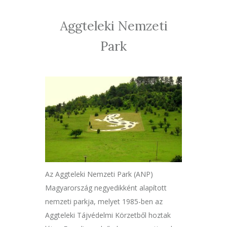
Aggteleki Nemzeti
Park
Az Aggteleki Nemzeti Park (ANP)
Magyarország negyedikként alapított
nemzeti parkja, melyet 1985-ben az
Aggteleki Tájvédelmi Körzetből hoztak