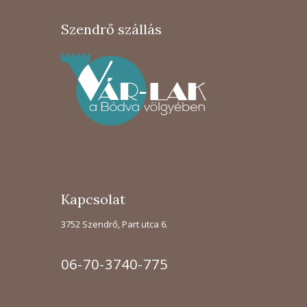
Szendrő szállás
Kapcsolat
3752 Szendrő, Part utca 6.
06-70-3740-775