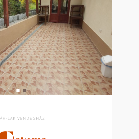
VÁR-LAK VENDÉGHÁZ