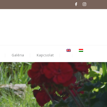
Galéria
Kapcsolat