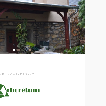
VÁR-LAK VENDÉGHÁZ