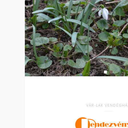
VÁR-LAK VENDÉGHÁ