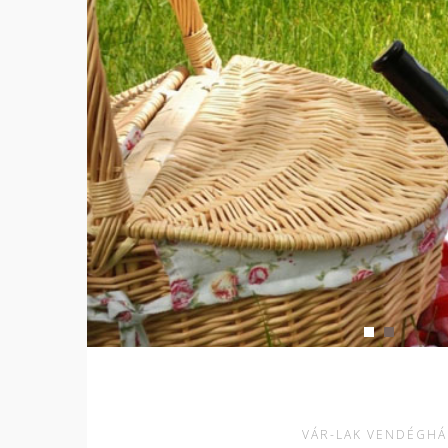
VÁR-LAK VENDÉGHÁ