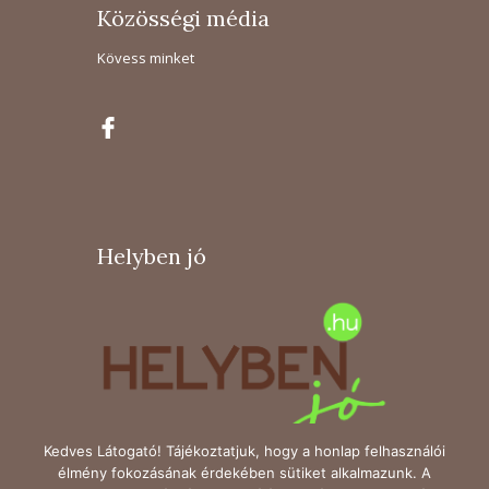
Közösségi média
Kövess minket
Helyben jó
Kedves Látogató! Tájékoztatjuk, hogy a honlap felhasználói
élmény fokozásának érdekében sütiket alkalmazunk. A