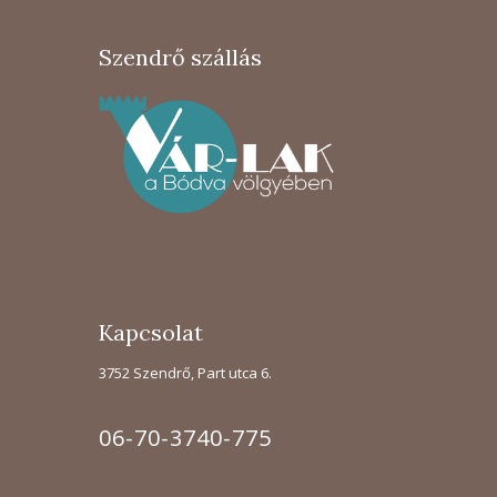
Szendrő szállás
Kapcsolat
3752 Szendrő, Part utca 6.
06-70-3740-775