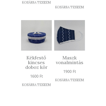
KOSÁRBA TESZEM
KOSÁRBA TESZEM
Kékfestő
Maszk
kincses
vonalmintás
doboz kör
1900
Ft
1600
Ft
KOSÁRBA TESZEM
KOSÁRBA TESZEM