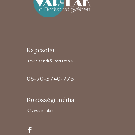
Kapcsolat
3752 Szendrő, Part utca 6.
06-70-3740-775
Közösségi média
Kövess minket