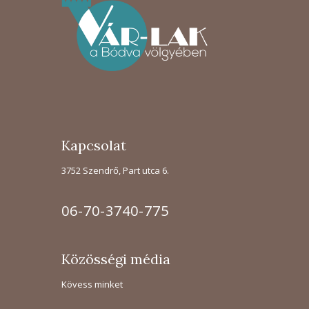
Kapcsolat
3752 Szendrő, Part utca 6.
06-70-3740-775
Közösségi média
Kövess minket