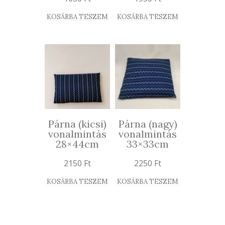
KOSÁRBA TESZEM
KOSÁRBA TESZEM
Párna (kicsi)
Párna (nagy)
vonalmintás
vonalmintás
28×44cm
33×33cm
2150
Ft
2250
Ft
KOSÁRBA TESZEM
KOSÁRBA TESZEM