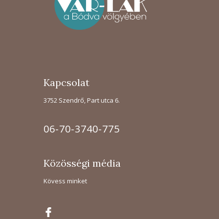
Kapcsolat
3752 Szendrő, Part utca 6.
06-70-3740-775
Közösségi média
Kövess minket