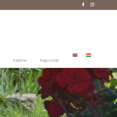
Galéria
Kapcsolat