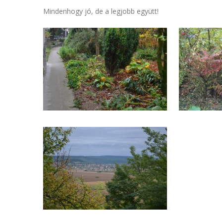
Mindenhogy jó, de a legjobb együtt!